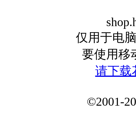
shop.
仅用于电
要使用移
请下载
©2001-20