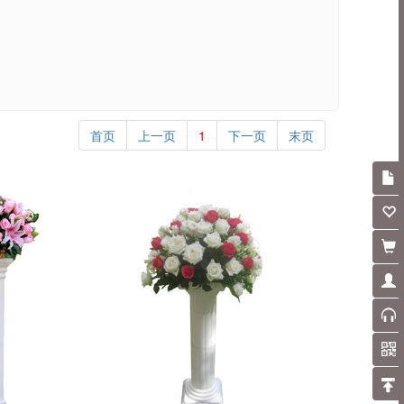
首页
上一页
1
下一页
末页